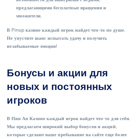
предлагающими бесплатные вращения и
множители.
В Pinup казино каждый игрок найдет что-то по душе.
Не упустите шанс испытать удачу и получить
незабываемые эмоции!
Бонусы и акции для
новых и постоянных
игроков
В Пин Ап Казино каждый игрок найдет что-то для себя.
Мы предлагаем широкий выбор бонусов и акций,
которые сделают ваше пребывание на сайте еще более