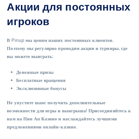
Акции для постоянных
игроков
В Pinup мы ценим наших постоянных клиентов.
Поэтому мы регулярно проводим акции и турниры, где
вы можете выиграть:
Денежные призы
Бесплатные вращения
Эксклюзивные бонусы
Не упустите шанс получить дополнительные
возможности для игры и выигрыша! Присоединяйтесь к
нам на Пин Ап Казино и наслаждайтесь лучшими
предложениями онлайн-казино.