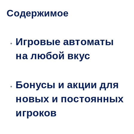
Содержимое
Игровые автоматы
на любой вкус
Бонусы и акции для
новых и постоянных
игроков