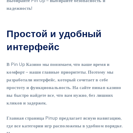
Выбирайте Pin Up – выбирайте безопасность и
надежность!
Простой и удобный
интерфейс
В Pin Up Казино мы понимаем, что ваше время и
комфорт – наши главные приоритеты. Поэтому мы
разработали интерфейс, который сочетает в себе
простоту и функциональность. На сайте пинап казино
вы быстро найдете все, что вам нужно, без лишних
кликов и задержек.
Главная страница Pinup предлагает ясную навигацию,
где все категории игр расположены в удобном порядке.