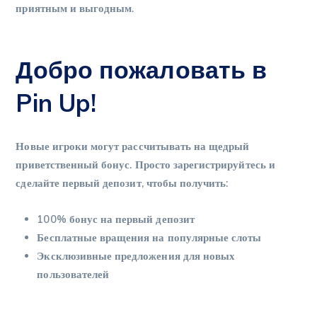
приятным и выгодным.
Добро пожаловать в
Pin Up
!
Новые игроки могут рассчитывать на щедрый
приветственный бонус. Просто зарегистрируйтесь и
сделайте первый депозит, чтобы получить:
100% бонус на первый депозит
Бесплатные вращения на популярные слоты
Эксклюзивные предложения для новых
пользователей