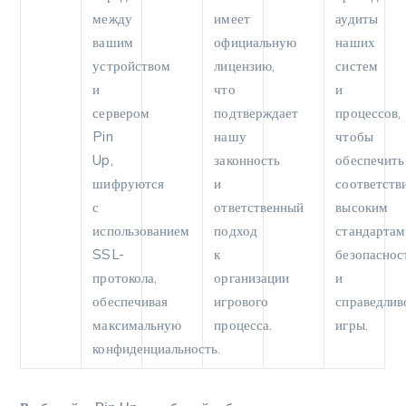
между
имеет
аудиты
вашим
официальную
наших
устройством
лицензию,
систем
и
что
и
сервером
подтверждает
процессов,
Pin
нашу
чтобы
Up,
законность
обеспечить
шифруются
и
соответств
с
ответственный
высоким
использованием
подход
стандартам
SSL-
к
безопаснос
протокола,
организации
и
обеспечивая
игрового
справедлив
максимальную
процесса.
игры.
конфиденциальность.