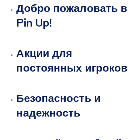
Добро пожаловать в
Pin Up
!
Акции для
постоянных игроков
Безопасность и
надежность