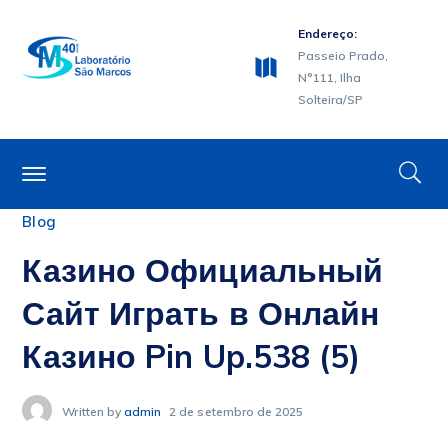
Endereço:
Passeio Prado,
N°111, Ilha
Solteira/SP
Blog
Казино Официальный
Сайт Играть в Онлайн
Казино Pin Up.538 (5)
Written by
admin
2 de setembro de 2025