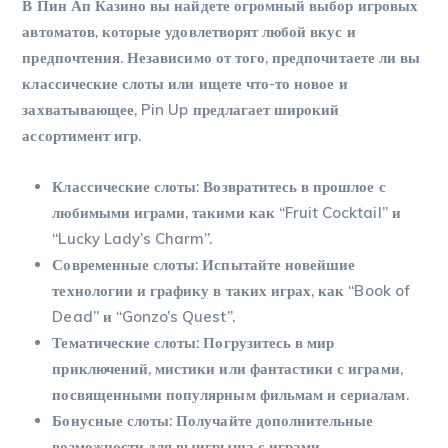
В Пин Ап Казино вы найдете огромный выбор игровых
автоматов, которые удовлетворят любой вкус и
предпочтения. Независимо от того, предпочитаете ли вы
классические слоты или ищете что-то новое и
захватывающее, Pin Up предлагает широкий
ассортимент игр.
Классические слоты: Возвратитесь в прошлое с
любимыми играми, такими как “Fruit Cocktail” и
“Lucky Lady’s Charm”.
Современные слоты: Испытайте новейшие
технологии и графику в таких играх, как “Book of
Dead” и “Gonzo’s Quest”.
Тематические слоты: Погрузитесь в мир
приключений, мистики или фантастики с играми,
посвященными популярным фильмам и сериалам.
Бонусные слоты: Получайте дополнительные
возможности для выигрыша с играми,